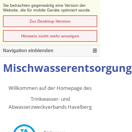
Sie betrachten gegenwärtig eine Version der
Website, die für mobile Geräte optimiert wurde.
Zur Desktop-Version
Hinweis nicht mehr anzeigen
Navigation einblenden
Mischwasserentsorgung
Willkommen auf der Homepage des
Trinkwasser- und
Abwasserzweckverbands Havelberg