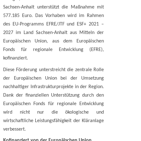
Sachsen-Anhalt unterstützt die Maßnahme mit
577.185 Euro. Das Vorhaben wird im Rahmen
des EU-Programms EFRE/JTF und ESF+ 2021 –
2027 im Land Sachsen-Anhalt aus Mitteln der
Europäischen Union, aus dem Europäischen
Fonds für regionale Entwicklung (EFRE),
kofinanziert.
Diese Förderung unterstreicht die zentrale Rolle
der Europäischen Union bei der Umsetzung
nachhaltiger Infrastrukturprojekte in der Region.
Dank der finanziellen Unterstützung durch den
Europäischen Fonds für regionale Entwicklung
wird nicht nur die ökologische und
wirtschaftliche Leistungsfähigkeit der Kläranlage
verbessert.
Kofinanziert von der Europäischen Union