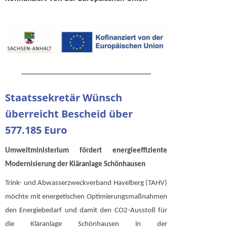
Staatssekretär Wünsch
überreicht Bescheid über
577.185 Euro
Umweltministerium fördert energieeffiziente
Modernisierung der Kläranlage Schönhausen
Trink- und Abwasserzweckverband Havelberg (TAHV)
möchte mit energetischen Optimierungsmaßnahmen
den Energiebedarf und damit den CO2-Ausstoß für
die Kläranlage Schönhausen in der