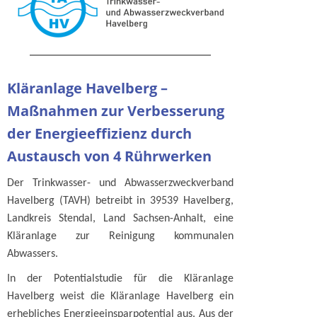
Kläranlage Havelberg –
Maßnahmen zur Verbesserung
der Energieeffizienz durch
Austausch von 4 Rührwerken
Der Trinkwasser- und Abwasserzweckverband
Havelberg (TAVH) betreibt in 39539 Havelberg,
Landkreis Stendal, Land Sachsen-Anhalt, eine
Kläranlage zur Reinigung kommunalen
Abwassers.
In der Potentialstudie für die Kläranlage
Havelberg weist die Kläranlage Havelberg ein
erhebliches Energieeinsparpotential aus. Aus der