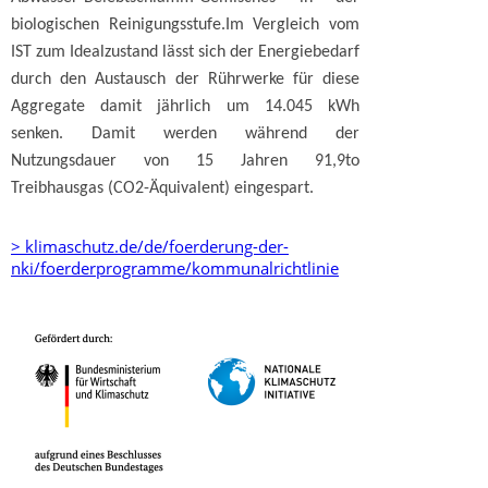
biologischen Reinigungsstufe.Im Vergleich vom
IST zum Idealzustand lässt sich der Energiebedarf
durch den Austausch der Rührwerke für diese
Aggregate damit jährlich um 14.045 kWh
senken. Damit werden während der
Nutzungsdauer von 15 Jahren 91,9to
Treibhausgas (CO2-Äquivalent) eingespart.
> klimaschutz.de/de/foerderung-der-
nki/foerderprogramme/kommunalrichtlinie