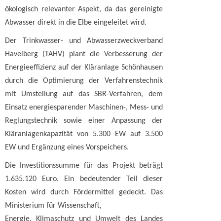
ökologisch relevanter Aspekt, da das gereinigte
Abwasser direkt in die Elbe eingeleitet wird.
Der Trinkwasser- und Abwasserzweckverband
Havelberg (TAHV) plant die Verbesserung der
Energieeffizienz auf der Kläranlage Schönhausen
durch die Optimierung der Verfahrenstechnik
mit Umstellung auf das SBR-Verfahren, dem
Einsatz energiesparender Maschinen-, Mess- und
Reglungstechnik sowie einer Anpassung der
Kläranlagenkapazität von 5.300 EW auf 3.500
EW und Ergänzung eines Vorspeichers.
Die Investitionssumme für das Projekt beträgt
1.635.120 Euro. Ein bedeutender Teil dieser
Kosten wird durch Fördermittel gedeckt. Das
Ministerium für Wissenschaft,
Energie, Klimaschutz und Umwelt des Landes