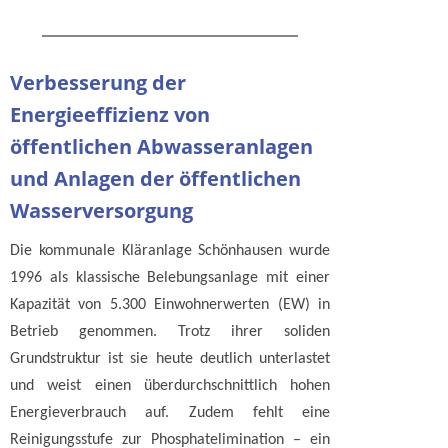
Verbesserung der
Energieeffizienz von
öffentlichen Abwasseranlagen
und Anlagen der öffentlichen
Wasserversorgung
Die kommunale Kläranlage Schönhausen wurde
1996 als klassische Belebungsanlage mit einer
Kapazität von 5.300 Einwohnerwerten (EW) in
Betrieb genommen. Trotz ihrer soliden
Grundstruktur ist sie heute deutlich unterlastet
und weist einen überdurchschnittlich hohen
Energieverbrauch auf. Zudem fehlt eine
Reinigungsstufe zur Phosphatelimination – ein