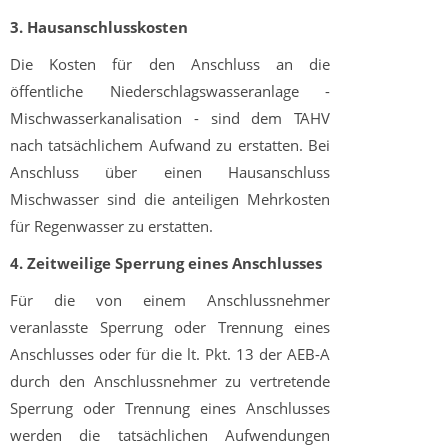
3. Hausanschlusskosten
Die Kosten für den Anschluss an die
öffentliche Niederschlagswasseranlage -
Mischwasserkanalisation - sind dem TAHV
nach tatsächlichem Aufwand zu erstatten. Bei
Anschluss über einen Hausanschluss
Mischwasser sind die anteiligen Mehrkosten
für Regenwasser zu erstatten.
4. Zeitweilige Sperrung eines Anschlusses
Für die von einem Anschlussnehmer
veranlasste Sperrung oder Trennung eines
Anschlusses oder für die lt. Pkt. 13 der AEB-A
durch den Anschlussnehmer zu vertretende
Sperrung oder Trennung eines Anschlusses
werden die tatsächlichen Aufwendungen