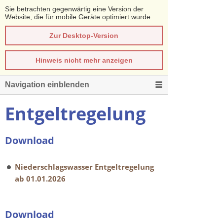
Sie betrachten gegenwärtig eine Version der
Website, die für mobile Geräte optimiert wurde.
Zur Desktop-Version
Hinweis nicht mehr anzeigen
Navigation einblenden
Entgeltregelung
Download
Niederschlagswasser Entgeltregelung
ab 01.01.2026
Download