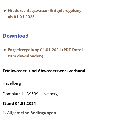
Niederschlagswasser Entgeltregelung
ab 01.01.2023
Download
Entgeltregelung 01.01.2021 (PDF-Datei
zum downloaden)
Trinkwasser- und Abwasserzweckverband
Havelberg
Domplatz 1 ∙ 39539 Havelberg
Stand 01.01.2021
1. Allgemeine Bedingungen