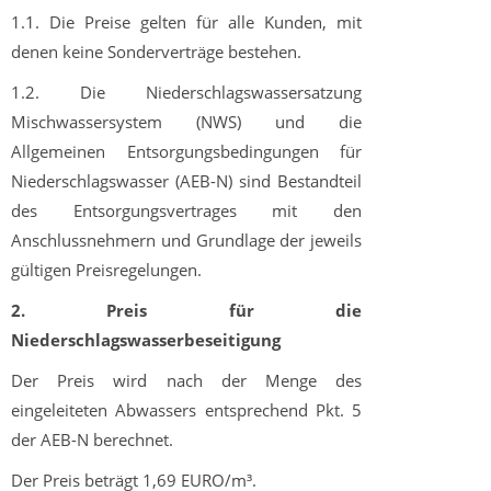
1.1. Die Preise gelten für alle Kunden, mit
denen keine Sonderverträge bestehen.
1.2. Die Niederschlagswassersatzung
Mischwassersystem (NWS) und die
Allgemeinen Entsorgungsbedingungen für
Niederschlagswasser (AEB-N) sind Bestandteil
des Entsorgungsvertrages mit den
Anschlussnehmern und Grundlage der jeweils
gültigen Preisregelungen.
2. Preis für die
Niederschlagswasserbeseitigung
Der Preis wird nach der Menge des
eingeleiteten Abwassers entsprechend Pkt. 5
der AEB-N berechnet.
Der Preis beträgt 1,69 EURO/m³.