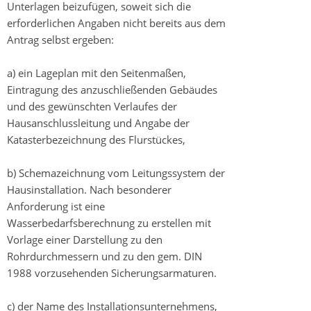
Unterlagen beizufügen, soweit sich die
erforderlichen Angaben nicht bereits aus dem
Antrag selbst ergeben:
a) ein Lageplan mit den Seitenmaßen,
Eintragung des anzuschließenden Gebäudes
und des gewünschten Verlaufes der
Hausanschlussleitung und Angabe der
Katasterbezeichnung des Flurstückes,
b) Schemazeichnung vom Leitungssystem der
Hausinstallation. Nach besonderer
Anforderung ist eine
Wasserbedarfsberechnung zu erstellen mit
Vorlage einer Darstellung zu den
Rohrdurchmessern und zu den gem. DIN
1988 vorzusehenden Sicherungsarmaturen.
c) der Name des Installationsunternehmens,