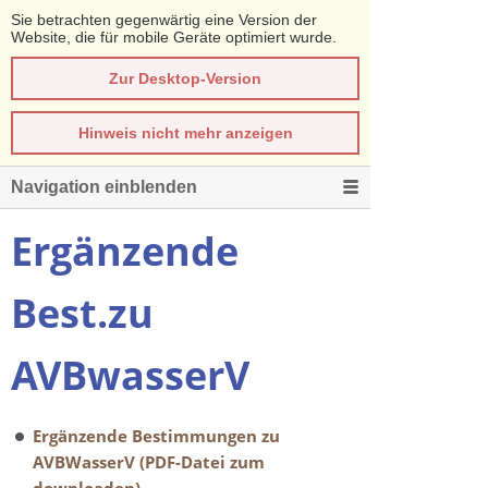
Sie betrachten gegenwärtig eine Version der
Website, die für mobile Geräte optimiert wurde.
Zur Desktop-Version
Hinweis nicht mehr anzeigen
Navigation einblenden
Ergänzende
Best.zu
AVBwasserV
Ergänzende Bestimmungen zu
AVBWasserV (PDF-Datei zum