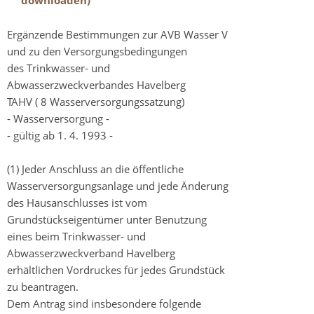
downloaden)
Ergänzende Bestimmungen zur AVB Wasser V
und zu den Versorgungsbedingungen
des Trinkwasser- und
Abwasserzweckverbandes Havelberg
TAHV ( 8 Wasserversorgungssatzung)
- Wasserversorgung -
- gültig ab 1. 4. 1993 -
(1) Jeder Anschluss an die öffentliche
Wasserversorgungsanlage und jede Änderung
des Hausanschlusses ist vom
Grundstückseigentümer unter Benutzung
eines beim Trinkwasser- und
Abwasserzweckverband Havelberg
erhältlichen Vordruckes für jedes Grundstück
zu beantragen.
Dem Antrag sind insbesondere folgende